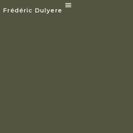
Frédéric Dulyere